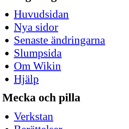
Huvudsidan
Nya sidor
Senaste ändringarna
Slumpsida
Om Wikin
Hjälp
Mecka och pilla
Verkstan