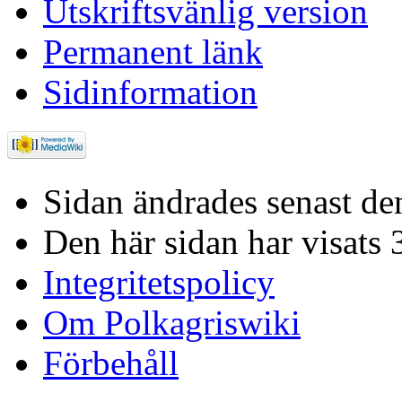
Utskriftsvänlig version
Permanent länk
Sidinformation
Sidan ändrades senast den
Den här sidan har visats 
Integritetspolicy
Om Polkagriswiki
Förbehåll