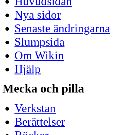
Huvudsidan
Nya sidor
Senaste ändringarna
Slumpsida
Om Wikin
Hjälp
Mecka och pilla
Verkstan
Berättelser