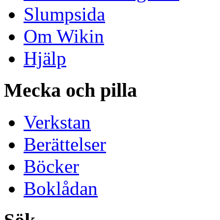
Slumpsida
Om Wikin
Hjälp
Mecka och pilla
Verkstan
Berättelser
Böcker
Boklådan