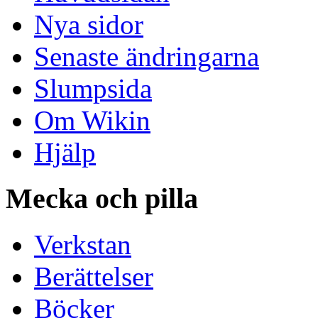
Nya sidor
Senaste ändringarna
Slumpsida
Om Wikin
Hjälp
Mecka och pilla
Verkstan
Berättelser
Böcker