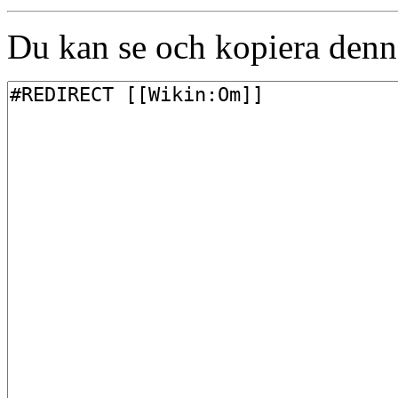
Du kan se och kopiera denna