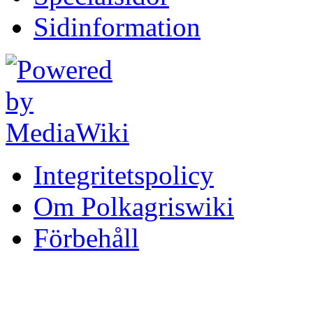
Sidinformation
Integritetspolicy
Om Polkagriswiki
Förbehåll