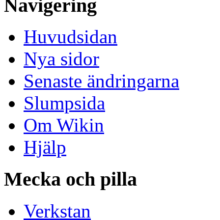
Navigering
Huvudsidan
Nya sidor
Senaste ändringarna
Slumpsida
Om Wikin
Hjälp
Mecka och pilla
Verkstan