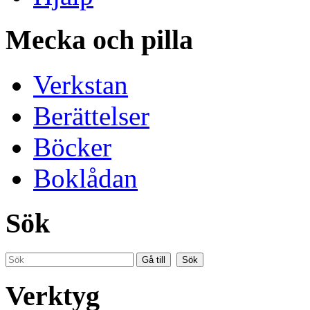
Mecka och pilla
Verkstan
Berättelser
Böcker
Boklådan
Sök
Verktyg