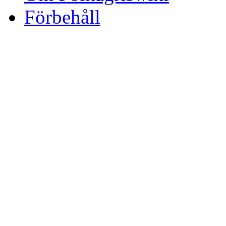
Förbehåll