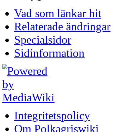
Vad som länkar hit
Relaterade ändringar
Specialsidor
Sidinformation
Integritetspolicy
Om Polkagriswiki