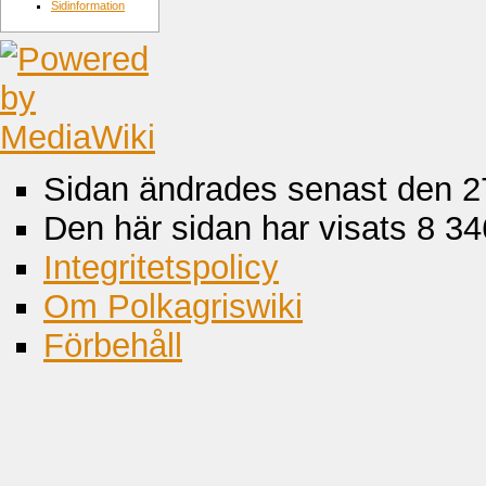
Sidinformation
Sidan ändrades senast den 2
Den här sidan har visats 8 34
Integritetspolicy
Om Polkagriswiki
Förbehåll