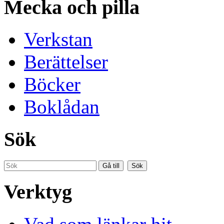
Mecka och pilla
Verkstan
Berättelser
Böcker
Boklådan
Sök
Verktyg