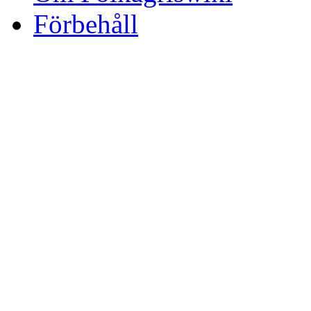
Förbehåll