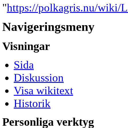
"
https://polkagris.nu/wiki
Navigeringsmeny
Visningar
Sida
Diskussion
Visa wikitext
Historik
Personliga verktyg