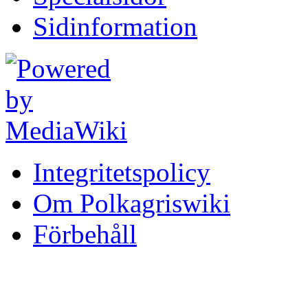
Sidinformation
Integritetspolicy
Om Polkagriswiki
Förbehåll