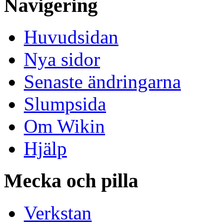
Navigering
Huvudsidan
Nya sidor
Senaste ändringarna
Slumpsida
Om Wikin
Hjälp
Mecka och pilla
Verkstan