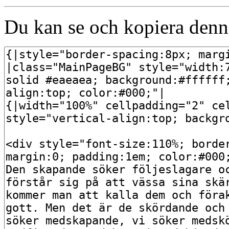
Du kan se och kopiera denna