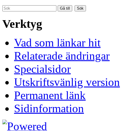
Verktyg
Vad som länkar hit
Relaterade ändringar
Specialsidor
Utskriftsvänlig version
Permanent länk
Sidinformation