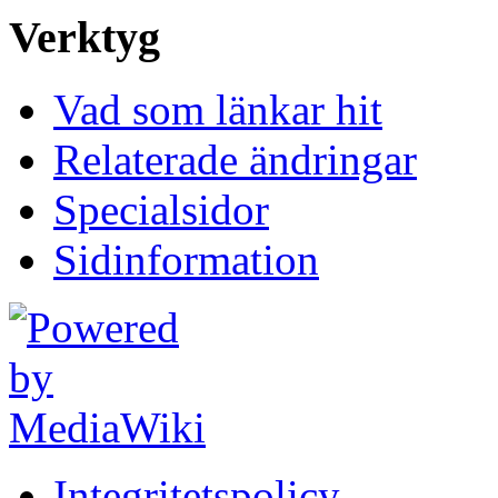
Verktyg
Vad som länkar hit
Relaterade ändringar
Specialsidor
Sidinformation
Integritetspolicy