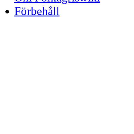
Förbehåll