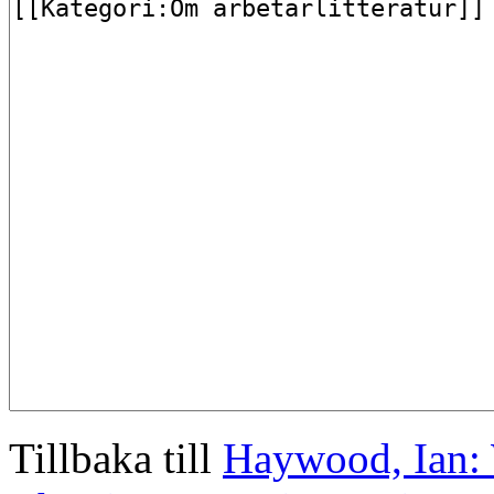
Tillbaka till
Haywood, Ian: 