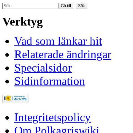
Verktyg
Vad som länkar hit
Relaterade ändringar
Specialsidor
Sidinformation
Integritetspolicy
Om Polkagriswiki