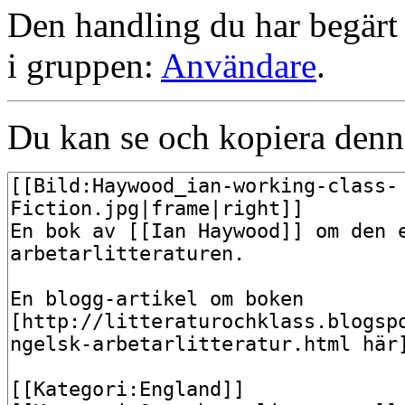
Den handling du har begärt 
i gruppen:
Användare
.
Du kan se och kopiera denna