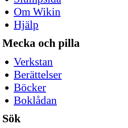
Om Wikin
Hjälp
Mecka och pilla
Verkstan
Berättelser
Böcker
Boklådan
Sök